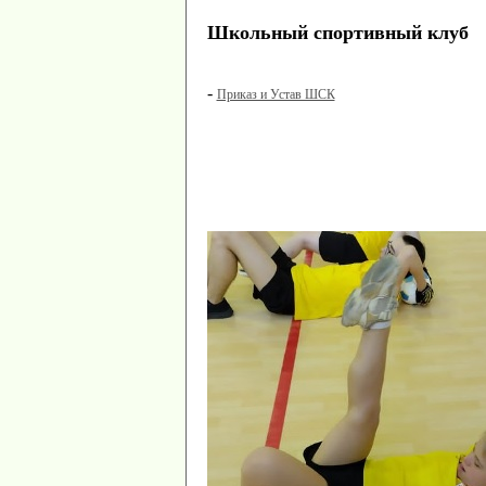
Школьный спортивный клуб
-
Приказ и Устав ШСК