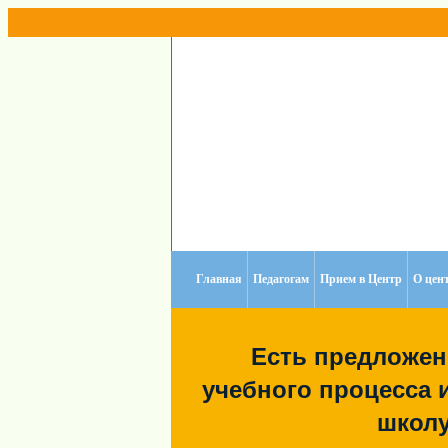
Главная
Педагогам
Прием в Центр
О цен
Есть предложен
учебного процесса и
школу