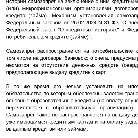
истории самозапрет на заключение с ним кредитным
(или) микрофинансовыми организациями договоров
кредита (займа). Механизм установления самозап
Федеральным законом от 26.02.2024 N 31-ФЗ "О вне
Федеральный закон "О кредитных историях" и Фед
потребительском кредите (займе)".
Самозапрет распространяется на потребительские к
том числе на договоры банковского счета, предусм
несмотря на отсутствие денежных средств (оверд
предполагающие выдачу кредитных карт.
В то же время его нельзя установить на ипоте
обязательства по которым обеспечены залогом транс
основные образовательные кредиты (на оплату обуче
перечисляется в образовательную организацию) 
Самозапрет также не распространяется на выдачу д
уже имеющимся кредитным картам и на оплату задол
выданным кредитам или займам.