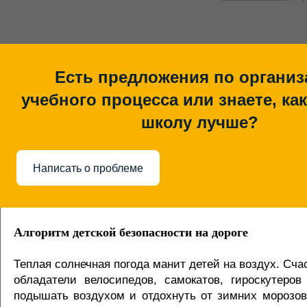
Есть предложения по организ
учебного процесса или знаете, ка
школу лучше?
Написать о проблеме
Алгоритм детской безопасности на дороге
Теплая солнечная погода манит детей на воздух. Сч
обладатели велосипедов, самокатов, гироскутеров
подышать воздухом и отдохнуть от зимних морозов