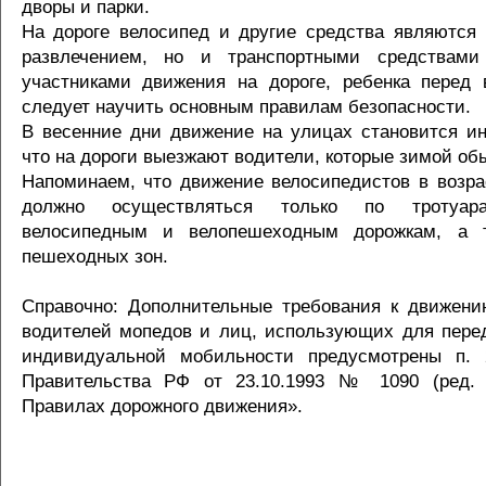
дворы и парки.
На дороге велосипед и другие средства являются 
развлечением, но и транспортными средствам
участниками движения на дороге, ребенка перед
следует научить основным правилам безопасности.
В весенние дни движение на улицах становится ин
что на дороги выезжают водители, которые зимой обы
Напоминаем, что движение велосипедистов в возрас
должно осуществляться только по тротуар
велосипедным и велопешеходным дорожкам, а 
пешеходных зон.
Справочно: Дополнительные требования к движени
водителей мопедов и лиц, использующих для пере
индивидуальной мобильности предусмотрены п. 
Правительства РФ от 23.10.1993 № 1090 (ред. о
Правилах дорожного движения».