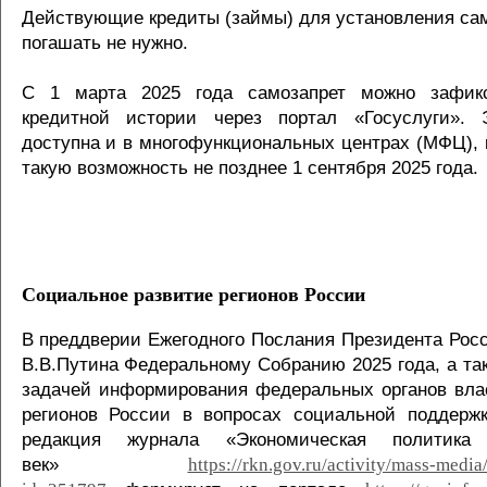
Действующие кредиты (займы) для установления сам
погашать не нужно.
С 1 марта 2025 года самозапрет можно зафик
кредитной истории через портал «Госуслуги». 
доступна и в многофункциональных центрах (МФЦ), 
такую возможность не позднее 1 сентября 2025 года.
Социальное развитие регионов России
В преддверии Ежегодного Послания Президента Рос
В.В.Путина Федеральному Собранию 2025 года, а та
задачей информирования федеральных органов вла
регионов России в вопросах социальной поддерж
редакция журнала «Экономическая полити
век»
https://rkn.gov.ru/activity/mass-media