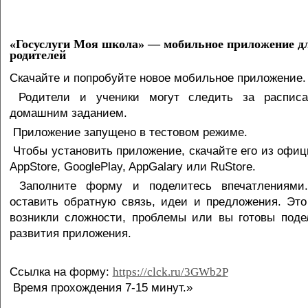
«Госуслуги Моя школа» — мобильное приложение д
родителей
Скачайте и попробуйте новое мобильное приложение.
Родители и ученики могут следить за расписа
домашним заданием.
Приложение запущено в тестовом режиме.
Чтобы установить приложение, скачайте его из офиц
AppStore, GooglePlay, AppGalary или RuStore.
Заполните форму и поделитесь впечатлениям
оставить обратную связь, идеи и предложения. Это
возникли сложности, проблемы или вы готовы под
развития приложения.
Ссылка на форму:
https://clck.ru/3GWb2P
Время прохождения 7-15 минут.»