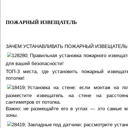
ПОЖАРНЫЙ ИЗВЕЩАТЕЛЬ
ЗАЧЕМ УСТАНАВЛИВАТЬ ПОЖАРНЫЙ ИЗВЕЩАТЕЛЬ
Правильная установка пожарного извеща
для вашей безопасности!
ТОП-3 места, где установить пожарный извещат
потолке!
Установка на стене: если монтаж на по
разместите извещатель на стене на расстоя
сантиметров от потолка.
Важно: не размещайте его в углах — это самые 
зоны.
Закладные под датчики: рассмотрите устано