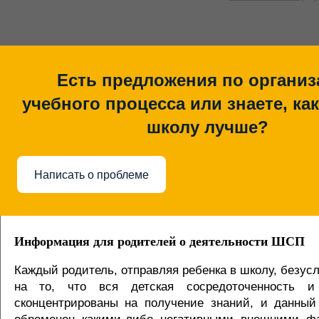
Есть предложения по организ
учебного процесса или знаете, ка
школу лучше?
Написать о проблеме
Информация для родителей о деятельности ШСП
Каждый родитель, отправляя ребенка в школу, безус
на то, что вся детская сосредоточенность и
сконцентрированы на получение знаний, и данный