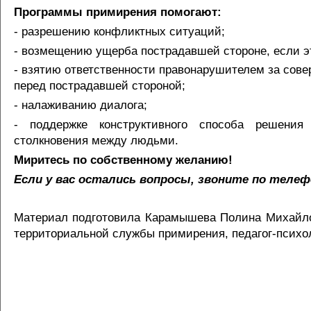
Программы примирения помогают:
- разрешению конфликтных ситуаций;
- возмещению ущерба пострадавшей стороне, если э
- взятию ответственности правонарушителем за сов
перед пострадавшей стороной;
- налаживанию диалога;
- поддержке конструктивного способа решения
столкновения между людьми.
Миритесь по собственному желанию!
Если у вас остались вопросы, звоните по телефо
Материал подготовила Карамышева Полина Михайло
территориальной службы примирения, педагог-психо