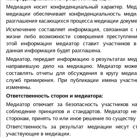
Медиация носит конфиденциальный характер. Мед
медиации обеспечивает конфиденциальность меди
разглашения касающихся процесса медиации докуме
Исключение составляет информация, связанная с 
жизни либо возможности совершения преступлени
этой информации медиатор ставит участников в 
данная информация будет разглашена.
Медиатор, передает информацию о результатах меди
направившую дело на медиацию. Медиатор може
составлять отчеты для обсуждения в кругу медиа
служб примирения. При публикации имена участн
изменены.
Ответственность сторон и медиатора:
Медиатор отвечает за безопасность участников на
соблюдение принципов и стандартов. Медиатор не
сторонам, принять то или иное решение по существу
Ответственность за результат медиации несут с
участвующие в медиации.